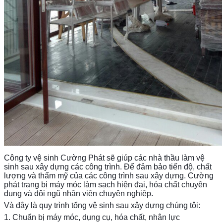
Công ty vệ sinh Cường Phát sẽ giúp các nhà thầu làm vệ
sinh sau xây dựng các công trình. Để đảm bảo tiến độ, chất
lượng và thẩm mỹ của các công trình sau xây dựng. Cường
phát trang bị máy móc làm sạch hiện đại, hóa chất chuyên
dụng và đội ngũ nhân viên chuyên nghiệp.
Và đây là quy trình tổng vệ sinh sau xây dựng chúng tôi:
1. Chuẩn bị máy móc, dụng cụ, hóa chất, nhân lực