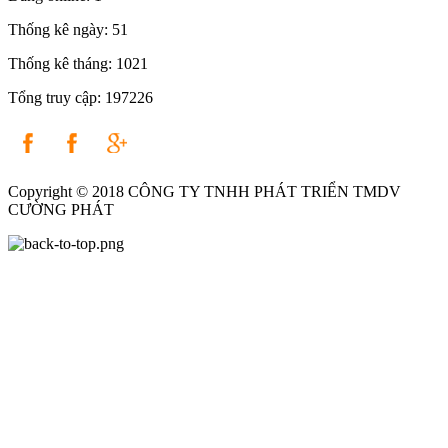
Thống kê ngày:
51
Thống kê tháng:
1021
Tổng truy cập:
197226
Copyright © 2018 CÔNG TY TNHH PHÁT TRIỂN TMDV
CƯỜNG PHÁT