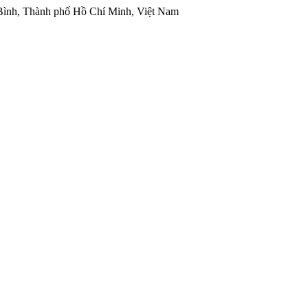
 Bình, Thành phố Hồ Chí Minh, Việt Nam