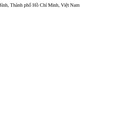
 Bình, Thành phố Hồ Chí Minh, Việt Nam