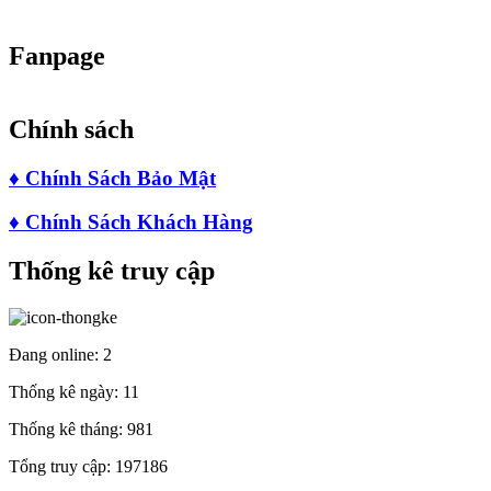
Fanpage
Chính sách
♦
Chính Sách Bảo Mật
♦
Chính Sách Khách Hàng
Thống kê truy cập
Đang online:
2
Thống kê ngày:
11
Thống kê tháng:
981
Tổng truy cập:
197186