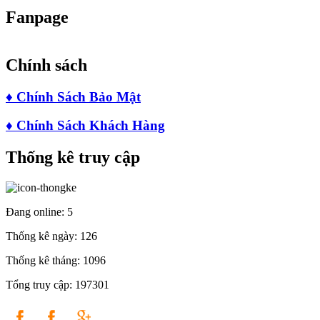
Fanpage
Chính sách
♦
Chính Sách Bảo Mật
♦
Chính Sách Khách Hàng
Thống kê truy cập
Đang online:
5
Thống kê ngày:
126
Thống kê tháng:
1096
Tổng truy cập:
197301