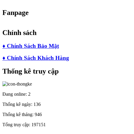
Fanpage
Chính sách
♦
Chính Sách Bảo Mật
♦
Chính Sách Khách Hàng
Thống kê truy cập
Đang online:
2
Thống kê ngày:
136
Thống kê tháng:
946
Tổng truy cập:
197151